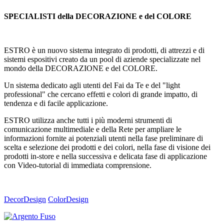
SPECIALISTI della DECORAZIONE e del COLORE
ESTRO è un nuovo sistema integrato di prodotti, di attrezzi e di
sistemi espositivi creato da un pool di aziende specializzate nel
mondo della DECORAZIONE e del COLORE.
Un sistema dedicato agli utenti del Fai da Te e del "light
professional" che cercano effetti e colori di grande impatto, di
tendenza e di facile applicazione.
ESTRO utilizza anche tutti i più moderni strumenti di
comunicazione multimediale e della Rete per ampliare le
informazioni fornite ai potenziali utenti nella fase preliminare di
scelta e selezione dei prodotti e dei colori, nella fase di visione dei
prodotti in-store e nella successiva e delicata fase di applicazione
con Video-tutorial di immediata comprensione.
DecorDesign
ColorDesign