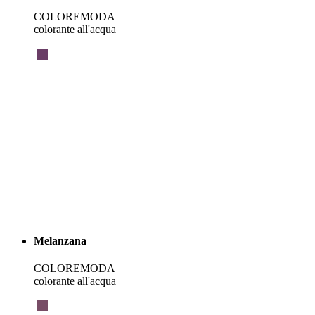
COLOREMODA
colorante all'acqua
Melanzana
COLOREMODA
colorante all'acqua