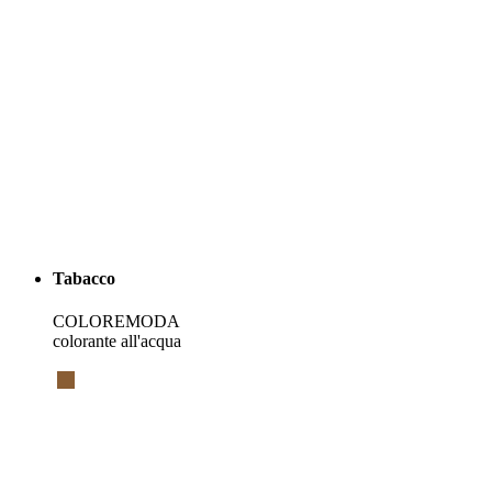
Tabacco
COLOREMODA
colorante all'acqua