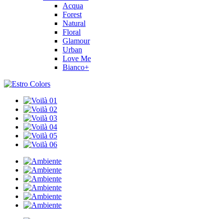
Acqua
Forest
Natural
Floral
Glamour
Urban
Love Me
Bianco+