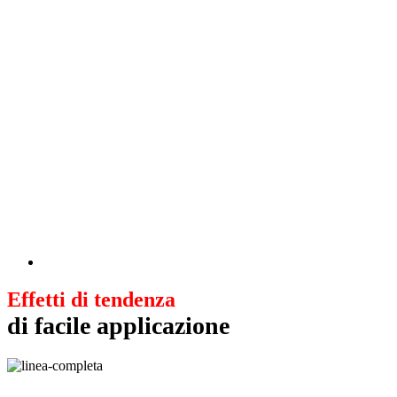
Effetti di tendenza
di facile applicazione