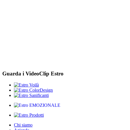
Guarda i VideoClip Estro
Chi siamo