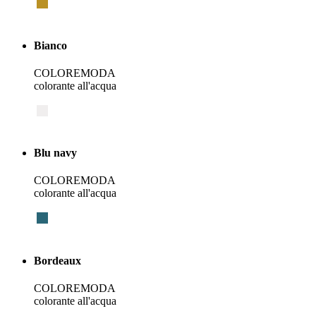
Bianco
COLOREMODA
colorante all'acqua
Blu navy
COLOREMODA
colorante all'acqua
Bordeaux
COLOREMODA
colorante all'acqua