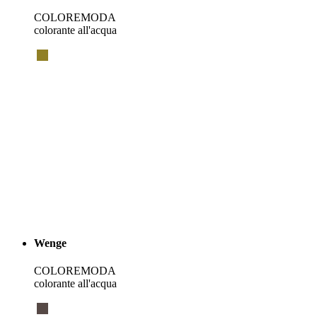
COLOREMODA
colorante all'acqua
Wenge
COLOREMODA
colorante all'acqua