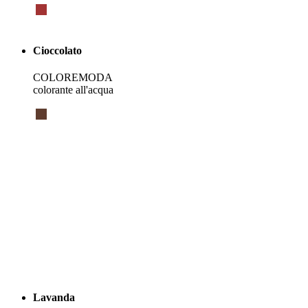
Cioccolato
COLOREMODA
colorante all'acqua
Lavanda