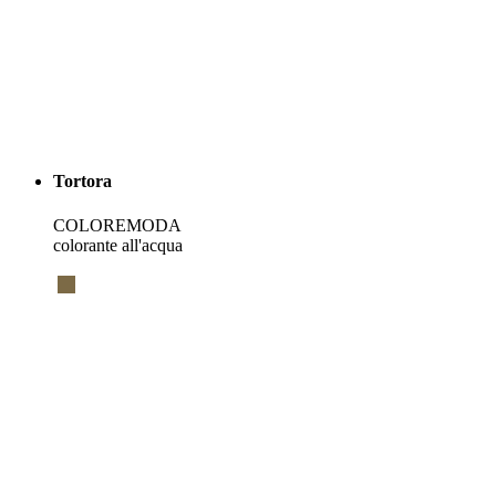
Tortora
COLOREMODA
colorante all'acqua