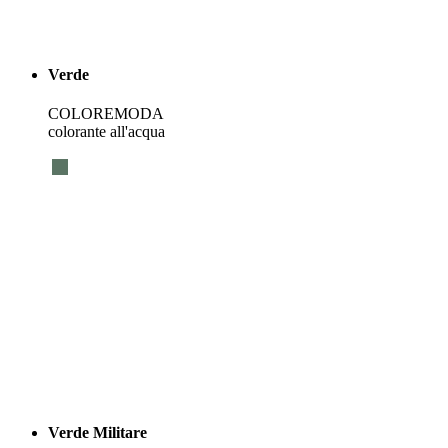
Verde
COLOREMODA
colorante all'acqua
Verde Militare